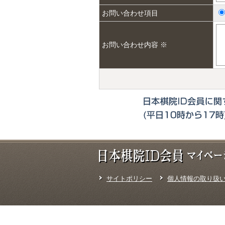
お問い合わせ項目
お問い合わせ内容 ※
サイトポリシー
個人情報の取り扱