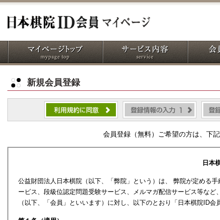
新規会員登録
会員登録（無料）ご希望の方は、下記
日本棋
公益財団法人日本棋院（以下、「弊院」という）は、 弊院が定める
ービス、段級位認定問題受験サービス、メルマガ配信サービス等など、
（以下、「会員」といいます）に対し、以下のとおり「日本棋院ID会